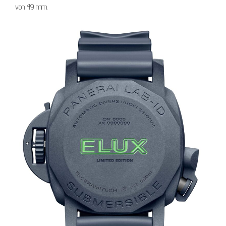
von 49 mm.