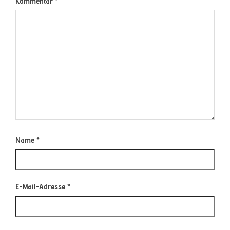
Kommentar
*
Name
*
E-Mail-Adresse
*