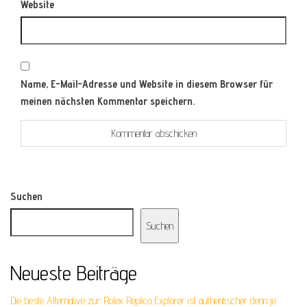
Website
Name, E-Mail-Adresse und Website in diesem Browser für
meinen nächsten Kommentar speichern.
Suchen
Suchen
Neueste Beiträge
Die beste Alternative zur Rolex Replica Explorer ist authentischer denn je