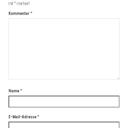
mit
*
markiert
Kommentar
*
Name
*
E-Mail-Adresse
*