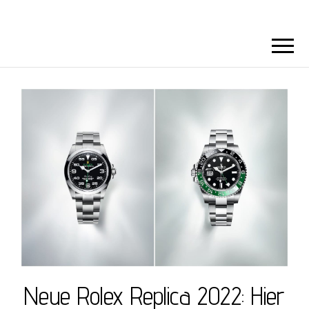
Neue Rolex Replica 2022: Hier