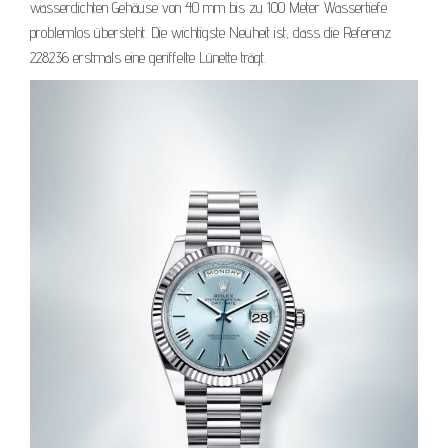
wasserdichten Gehäuse von 40 mm bis zu 100 Meter Wassertiefe
problemlos übersteht. Die wichtigste Neuheit ist, dass die Referenz
228236 erstmals eine geriffelte Lünette trägt.