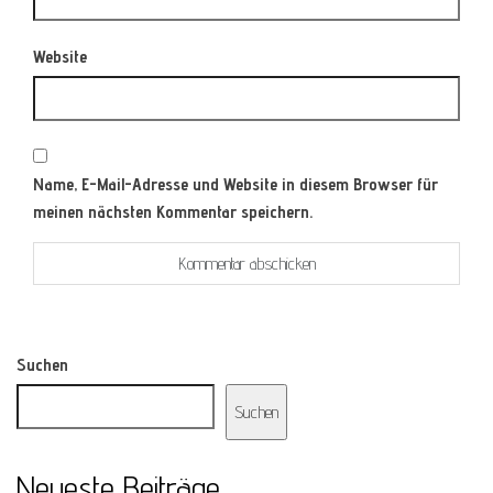
Website
Name, E-Mail-Adresse und Website in diesem Browser für
meinen nächsten Kommentar speichern.
Suchen
Suchen
Neueste Beiträge