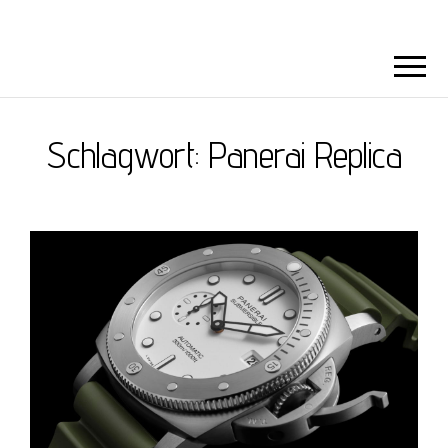
Schlagwort:
Panerai Replica