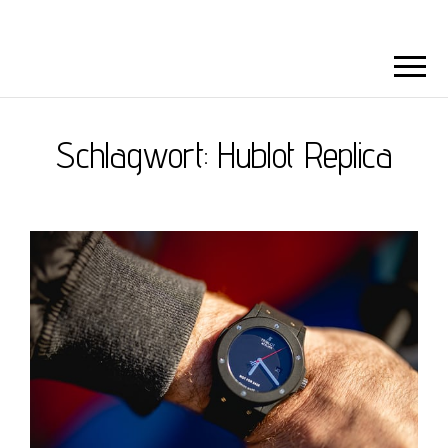
Schlagwort:
Hublot Replica